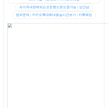
과거국내판매되는모든핸드폰도청가능 | 상간남
범죄문제 | 카카오톡대화내용실시간보기 | 카톡해킹