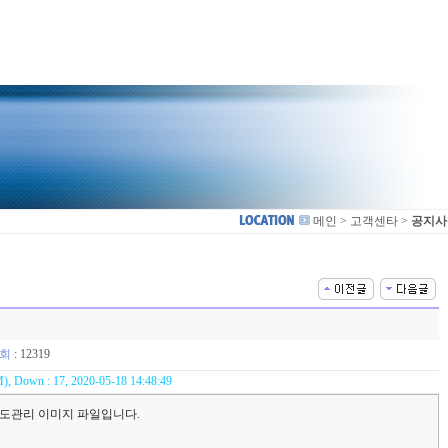
메인 > 고객센타 >
공지사
회
: 12319
), Down : 17, 2020-05-18 14:48:49
부정도관리 이미지 파일입니다.