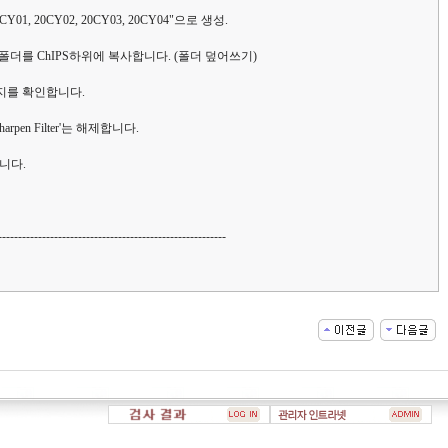
20CY01, 20CY02, 20CY03, 20CY04"으로 생성.
 폴더를 ChIPS하위에 복사합니다. (폴더 덮어쓰기)
미지를 확인합니다.
Sharpen Filter'는 해제합니다.
니다.
---------------------------------------------------------