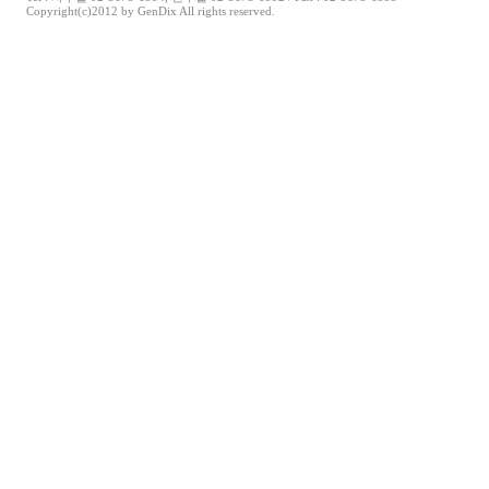
Copyright(c)2012 by GenDix All rights reserved.